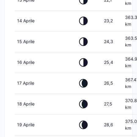
🌗
km
363.
🌗
14 Aprile
23,2
km
363.
🌗
15 Aprile
24,3
km
364.
🌗
16 Aprile
25,4
km
367.4
🌘
17 Aprile
26,5
km
370.
🌘
18 Aprile
27,5
km
375.
🌘
19 Aprile
28,6
km