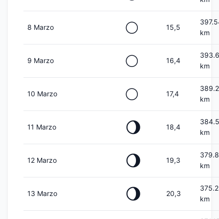
397.
🌕
8 Marzo
15,5
km
393.
🌕
9 Marzo
16,4
km
389.
🌕
10 Marzo
17,4
km
384.
🌖
11 Marzo
18,4
km
379.
🌖
12 Marzo
19,3
km
375.2
🌖
13 Marzo
20,3
km