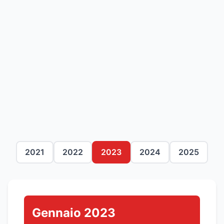
2021
2022
2023
2024
2025
Gennaio 2023