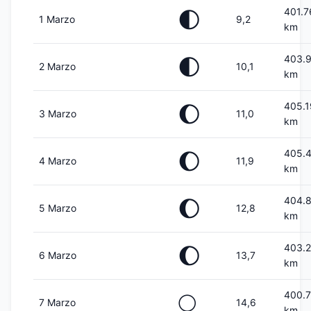
401.7
🌓
1 Marzo
9,2
km
403.
🌓
2 Marzo
10,1
km
405.
🌔
3 Marzo
11,0
km
405.
🌔
4 Marzo
11,9
km
404.
🌔
5 Marzo
12,8
km
403.
🌔
6 Marzo
13,7
km
400.
🌕
7 Marzo
14,6
km