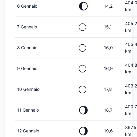
404.
🌔
6 Gennaio
14,2
km
405.
🌕
7 Gennaio
15,1
km
405.
🌕
8 Gennaio
16,0
km
404.
🌕
9 Gennaio
16,9
km
403.
🌕
10 Gennaio
17,8
km
400.
🌖
11 Gennaio
18,7
km
397.
🌖
12 Gennaio
19,6
km