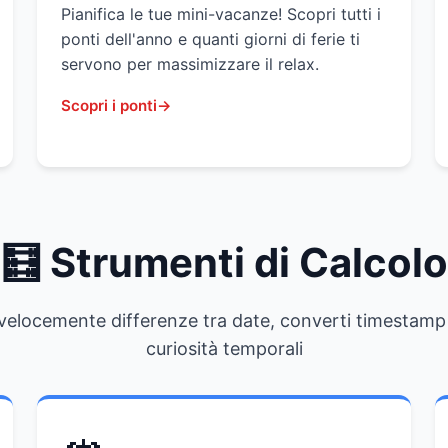
Pianifica le tue mini-vacanze! Scopri tutti i
ponti dell'anno e quanti giorni di ferie ti
servono per massimizzare il relax.
Scopri i ponti
🧮 Strumenti di Calcolo
velocemente differenze tra date, converti timestamp
curiosità temporali