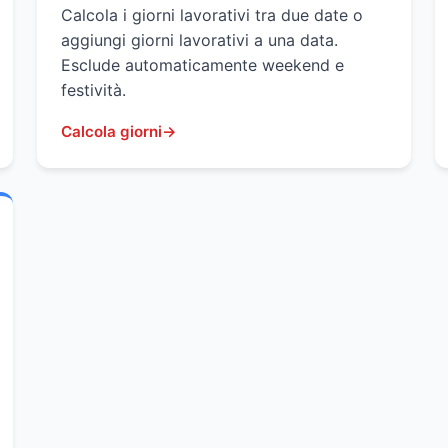
Calcola i giorni lavorativi tra due date o
aggiungi giorni lavorativi a una data.
Esclude automaticamente weekend e
festività.
Calcola giorni