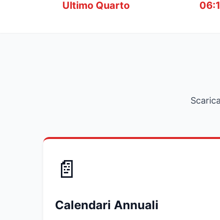
Ultimo Quarto
06:
Scarica
📄
Calendari Annuali