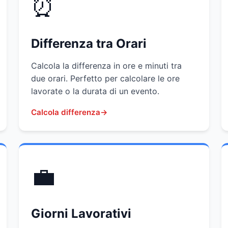
⏰
Differenza tra Orari
Calcola la differenza in ore e minuti tra
due orari. Perfetto per calcolare le ore
lavorate o la durata di un evento.
Calcola differenza
💼
Giorni Lavorativi