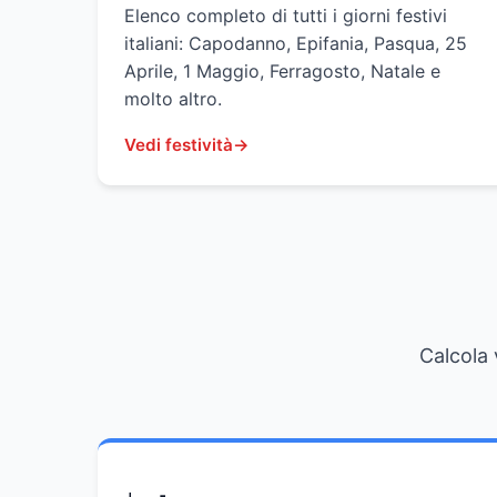
Elenco completo di tutti i giorni festivi
italiani: Capodanno, Epifania, Pasqua, 25
Aprile, 1 Maggio, Ferragosto, Natale e
molto altro.
Vedi festività
Calcola 