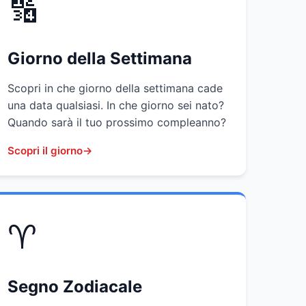
🔢
Giorno della Settimana
Scopri in che giorno della settimana cade
una data qualsiasi. In che giorno sei nato?
Quando sarà il tuo prossimo compleanno?
Scopri il giorno
♈
Segno Zodiacale