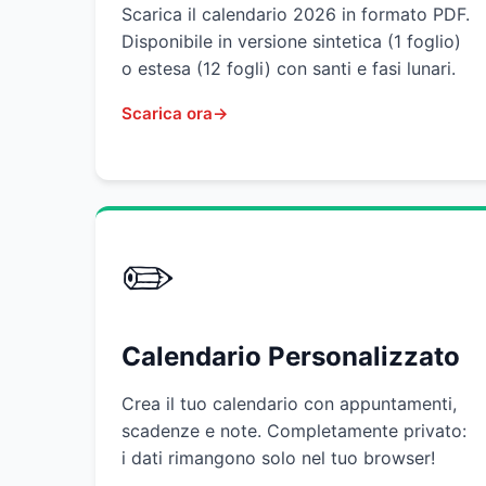
Scarica il calendario 2026 in formato PDF.
Disponibile in versione sintetica (1 foglio)
o estesa (12 fogli) con santi e fasi lunari.
Scarica ora
✏️
Calendario Personalizzato
Crea il tuo calendario con appuntamenti,
scadenze e note. Completamente privato:
i dati rimangono solo nel tuo browser!