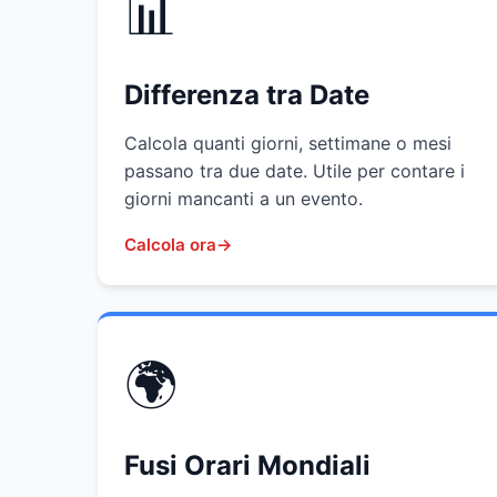
📊
Differenza tra Date
Calcola quanti giorni, settimane o mesi
passano tra due date. Utile per contare i
giorni mancanti a un evento.
Calcola ora
🌍
Fusi Orari Mondiali