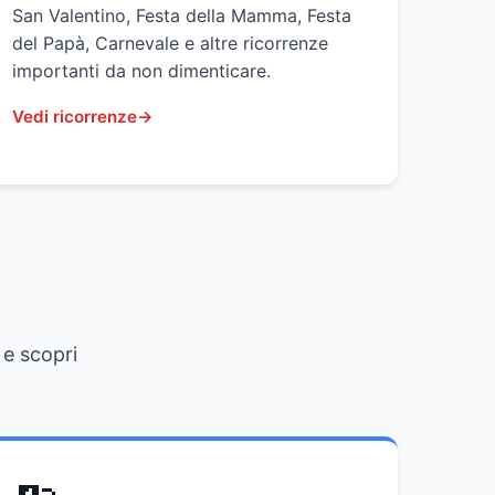
San Valentino, Festa della Mamma, Festa
del Papà, Carnevale e altre ricorrenze
importanti da non dimenticare.
Vedi ricorrenze
 e scopri