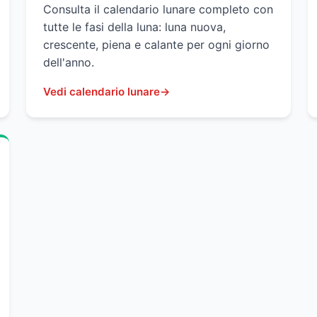
Consulta il calendario lunare completo con
tutte le fasi della luna: luna nuova,
crescente, piena e calante per ogni giorno
dell'anno.
Vedi calendario lunare