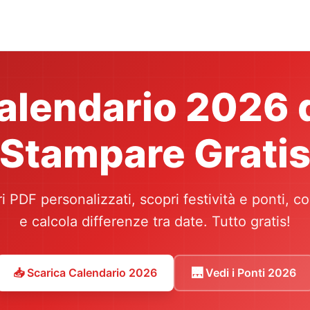
alendario 2026 
Stampare Grati
 PDF personalizzati, scopri festività e ponti, co
e calcola differenze tra date. Tutto gratis!
📥 Scarica Calendario 2026
🌉 Vedi i Ponti 2026