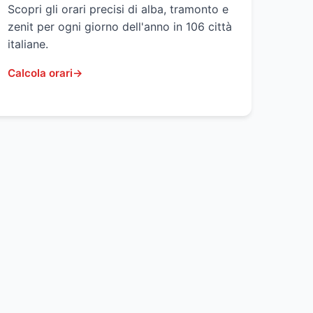
Scopri gli orari precisi di alba, tramonto e
zenit per ogni giorno dell'anno in 106 città
italiane.
Calcola orari