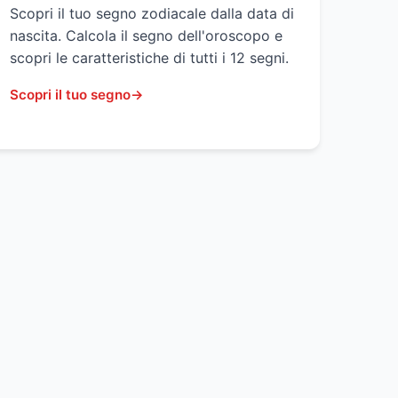
Scopri il tuo segno zodiacale dalla data di
nascita. Calcola il segno dell'oroscopo e
scopri le caratteristiche di tutti i 12 segni.
Scopri il tuo segno