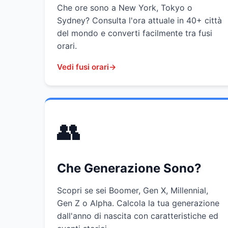
Che ore sono a New York, Tokyo o
Sydney? Consulta l'ora attuale in 40+ città
del mondo e converti facilmente tra fusi
orari.
Vedi fusi orari
👥
Che Generazione Sono?
Scopri se sei Boomer, Gen X, Millennial,
Gen Z o Alpha. Calcola la tua generazione
dall'anno di nascita con caratteristiche ed