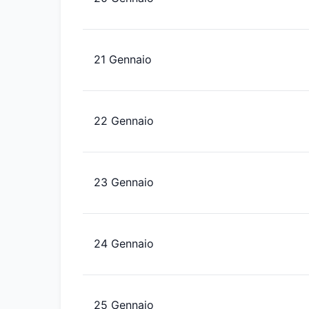
21 Gennaio
22 Gennaio
23 Gennaio
24 Gennaio
25 Gennaio