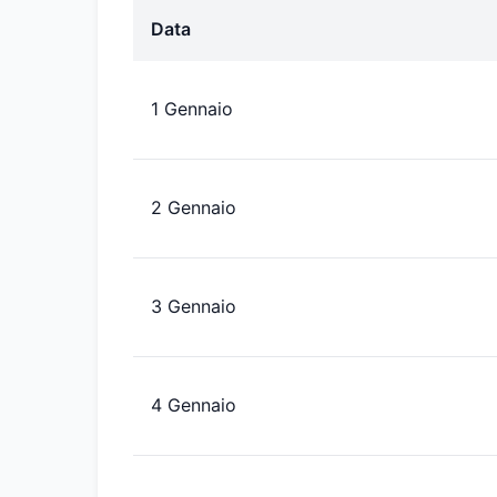
Data
1 Gennaio
2 Gennaio
3 Gennaio
4 Gennaio