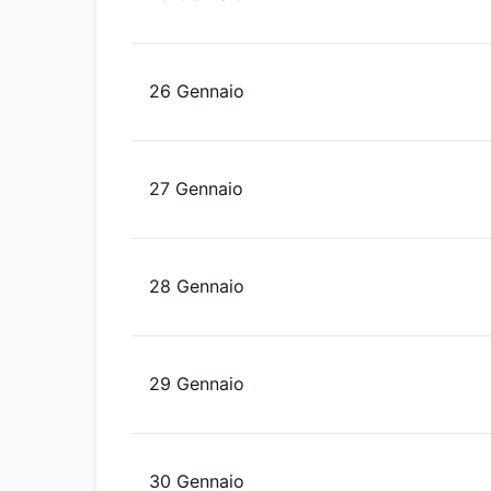
26 Gennaio
27 Gennaio
28 Gennaio
29 Gennaio
30 Gennaio