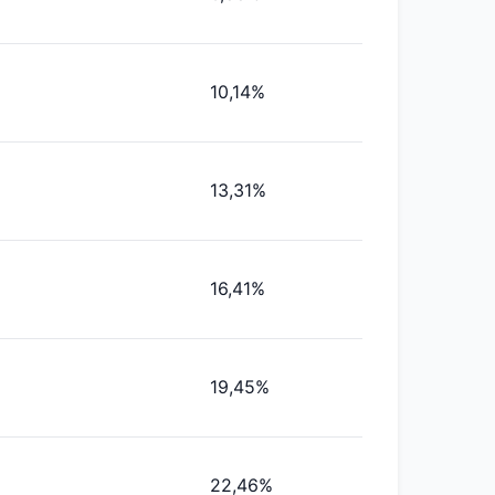
10,14%
13,31%
16,41%
19,45%
22,46%