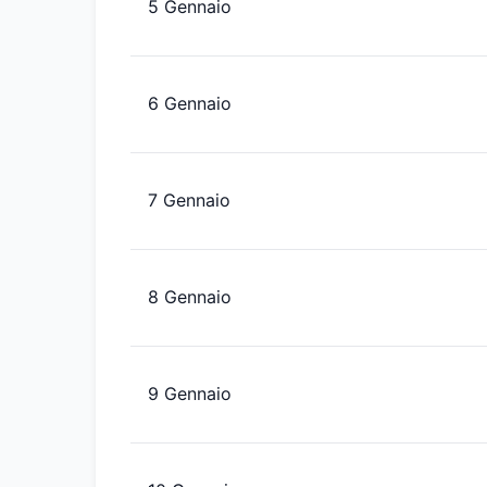
5 Gennaio
6 Gennaio
7 Gennaio
8 Gennaio
9 Gennaio