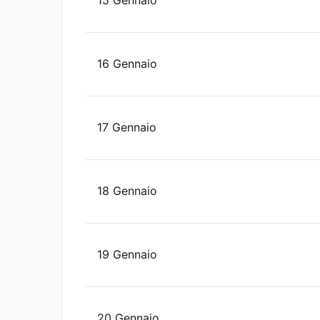
15 Gennaio
16 Gennaio
17 Gennaio
18 Gennaio
19 Gennaio
20 Gennaio