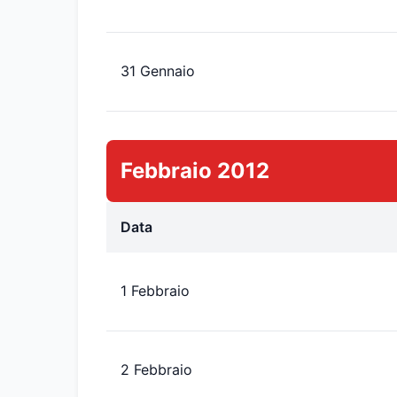
31 Gennaio
Febbraio 2012
Data
1 Febbraio
2 Febbraio