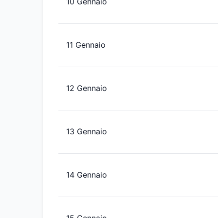
10 Gennaio
11 Gennaio
12 Gennaio
13 Gennaio
14 Gennaio