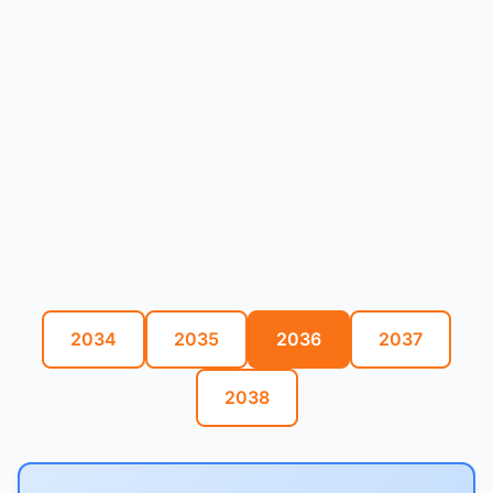
2034
2035
2036
2037
2038