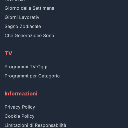
Giorno della Settimana
Giorni Lavorativi
Segno Zodiacale
Che Generazione Sono
TV
Programmi TV Oggi
Programmi per Categoria
Informazioni
Privacy Policy
Cookie Policy
Limitazioni di Responsabilità