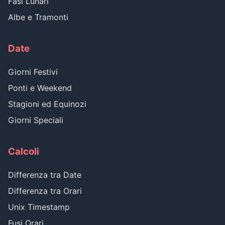
Fasi Lunari
Albe e Tramonti
Date
Giorni Festivi
Ponti e Weekend
Stagioni ed Equinozi
Giorni Speciali
Calcoli
Differenza tra Date
Differenza tra Orari
Unix Timestamp
Fusi Orari