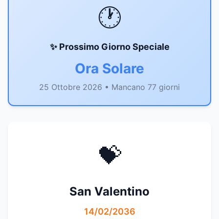
🕐
✨ Prossimo Giorno Speciale
Ora Solare
25 Ottobre 2026 • Mancano 77 giorni
💝
San Valentino
14/02/2036