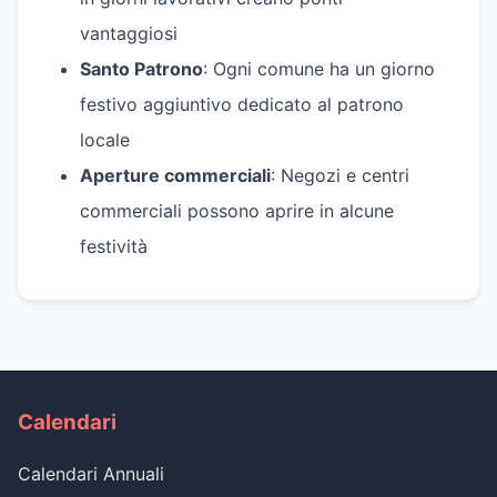
vantaggiosi
Santo Patrono
: Ogni comune ha un giorno
festivo aggiuntivo dedicato al patrono
locale
Aperture commerciali
: Negozi e centri
commerciali possono aprire in alcune
festività
Calendari
Calendari Annuali