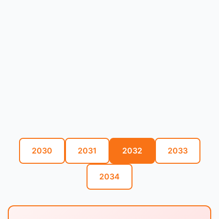
2030
2031
2032
2033
2034