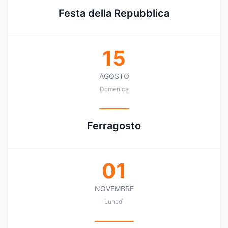
Festa della Repubblica
15
AGOSTO
Domenica
Ferragosto
01
NOVEMBRE
Lunedì