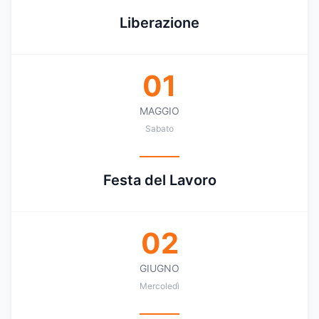
Liberazione
01
MAGGIO
Sabato
Festa del Lavoro
02
GIUGNO
Mercoledì