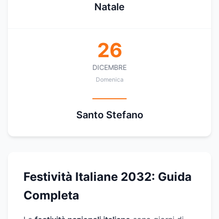
Natale
26
DICEMBRE
Domenica
Santo Stefano
Festività Italiane 2032: Guida
Completa