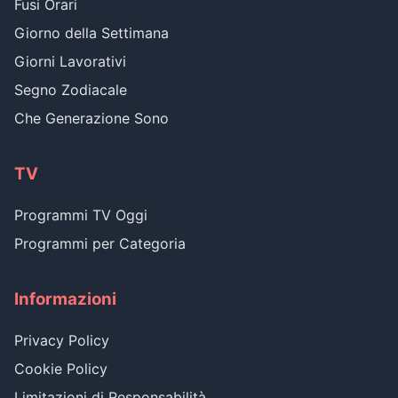
Fusi Orari
Giorno della Settimana
Giorni Lavorativi
Segno Zodiacale
Che Generazione Sono
TV
Programmi TV Oggi
Programmi per Categoria
Informazioni
Privacy Policy
Cookie Policy
Limitazioni di Responsabilità