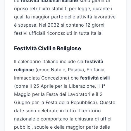
Le
festività nazionali italiane
sono giorni di
riposo retribuito stabiliti per legge, durante i
quali la maggior parte delle attività lavorative
è sospesa. Nel 2032 si contano 12 giorni
festivi ufficiali riconosciuti in tutta Italia.
Festività Civili e Religiose
Il calendario italiano include sia
festività
religiose
(come Natale, Pasqua, Epifania,
Immacolata Concezione) che
festività civili
(come il 25 Aprile per la Liberazione, il 1°
Maggio per la Festa dei Lavoratori e il 2
Giugno per la Festa della Repubblica). Queste
date sono celebrate in tutto il territorio
nazionale e comportano la chiusura di uffici
pubblici, scuole e della maggior parte delle