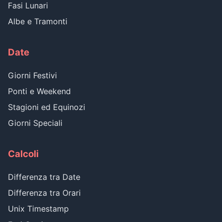
Fasi Lunari
Albe e Tramonti
Date
Giorni Festivi
Ponti e Weekend
Stagioni ed Equinozi
Giorni Speciali
Calcoli
Differenza tra Date
Differenza tra Orari
Unix Timestamp