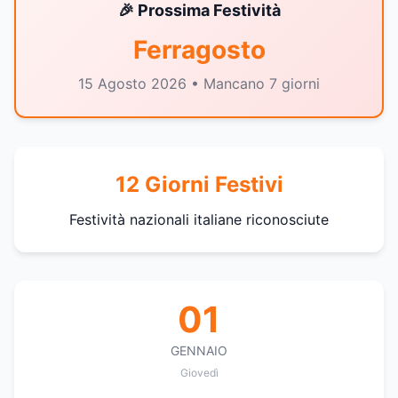
🎉 Prossima Festività
Ferragosto
15 Agosto 2026 • Mancano 7 giorni
12 Giorni Festivi
Festività nazionali italiane riconosciute
01
GENNAIO
Giovedì