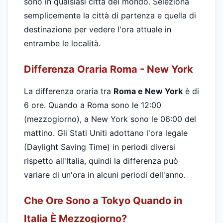
sono in qualsiasi città del mondo. Seleziona
semplicemente la città di partenza e quella di
destinazione per vedere l'ora attuale in
entrambe le località.
Differenza Oraria Roma - New York
La differenza oraria tra
Roma e New York
è di
6 ore. Quando a Roma sono le 12:00
(mezzogiorno), a New York sono le 06:00 del
mattino. Gli Stati Uniti adottano l'ora legale
(Daylight Saving Time) in periodi diversi
rispetto all'Italia, quindi la differenza può
variare di un'ora in alcuni periodi dell'anno.
Che Ore Sono a Tokyo Quando in
Italia È Mezzogiorno?