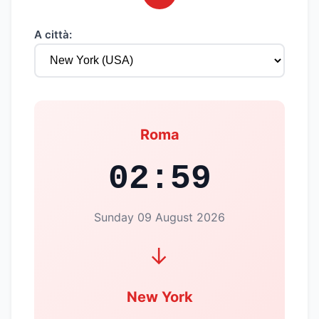
A città:
Roma
02:59
Sunday 09 August 2026
→
New York