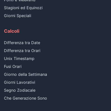
Stagioni ed Equinozi
Giorni Speciali
Calcoli
Differenza tra Date
Differenza tra Orari
Unix Timestamp
Fusi Orari
Giorno della Settimana
Giorni Lavorativi
Segno Zodiacale
Che Generazione Sono