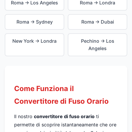
Roma → Los Angeles
Roma → Londra
Roma → Sydney
Roma → Dubai
New York → Londra
Pechino → Los
Angeles
Come Funziona il
Convertitore di Fuso Orario
Il nostro
convertitore di fuso orario
ti
permette di scoprire istantaneamente che ore