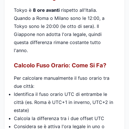
Tokyo è
8 ore avanti
rispetto all'Italia.
Quando a Roma o Milano sono le 12:00, a
Tokyo sono le 20:00 (le otto di sera). Il
Giappone non adotta l'ora legale, quindi
questa differenza rimane costante tutto
l'anno.
Calcolo Fuso Orario: Come Si Fa?
Per calcolare manualmente il fuso orario tra
due città:
Identifica il fuso orario UTC di entrambe le
città (es. Roma è UTC+1 in inverno, UTC+2 in
estate)
Calcola la differenza tra i due offset UTC
Considera se è attiva l'ora legale in uno o