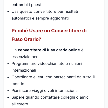
entrambi i paesi
Usa questo convertitore per risultati
automatici e sempre aggiornati
Perché Usare un Convertitore di
Fuso Orario?
Un
convertitore di fuso orario online
è
essenziale per:
Programmare videochiamate e riunioni
internazionali
Coordinare eventi con partecipanti da tutto il
mondo
Pianificare viaggi e voli internazionali
Sapere quando contattare colleghi o amici
all'estero