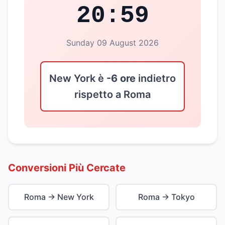
20:59
Sunday 09 August 2026
New York è
-6 ore
indietro
rispetto a Roma
Conversioni Più Cercate
Roma → New York
Roma → Tokyo